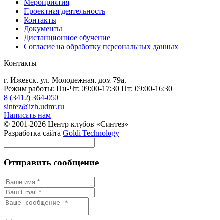
Мероприятия
Проектная деятельность
Контакты
Документы
Дистанционное обучение
Согласие на обработку персональных данных
Контакты
г. Ижевск, ул. Молодежная, дом 79а.
Режим работы: Пн-Чт: 09:00-17:30 Пт: 09:00-16:30
8 (3412) 364-050
sintez@izh.udmr.ru
Написать нам
© 2001-2026 Центр клубов «Синтез»
Разработка сайта
Goldi Technology
Отправить сообщение