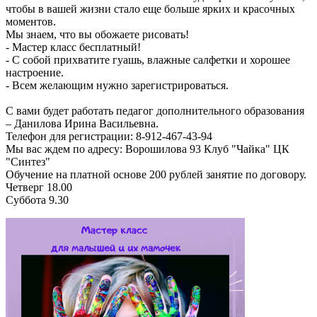
чтобы в вашей жизни стало еще больше ярких и красочных
моментов.
Мы знаем, что вы обожаете рисовать!
- Мастер класс бесплатный!
- С собой прихватите гуашь, влажные салфетки и хорошее
настроение.
- Всем желающим нужно зарегистрироваться.
С вами будет работать педагог дополнительного образования
– Данилова Ирина Васильевна.
Телефон для регистрации: 8-912-467-43-94
Мы вас ждем по адресу: Ворошилова 93 Клуб "Чайка" ЦК
"Синтез"
Обучение на платной основе 200 рублей занятие по договору.
Четверг 18.00
Суббота 9.30