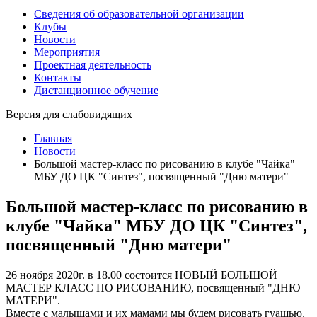
Сведения об образовательной организации
Клубы
Новости
Мероприятия
Проектная деятельность
Контакты
Дистанционное обучение
Версия для слабовидящих
Главная
Новости
Большой мастер-класс по рисованию в клубе "Чайка"
МБУ ДО ЦК "Синтез", посвященный "Дню матери"
Большой мастер-класс по рисованию в
клубе "Чайка" МБУ ДО ЦК "Синтез",
посвященный "Дню матери"
26 ноября 2020г. в 18.00 состоится НОВЫЙ БОЛЬШОЙ
МАСТЕР КЛАСС ПО РИСОВАНИЮ, посвященный "ДНЮ
МАТЕРИ".
Вместе с малышами и их мамами мы будем рисовать гуашью,