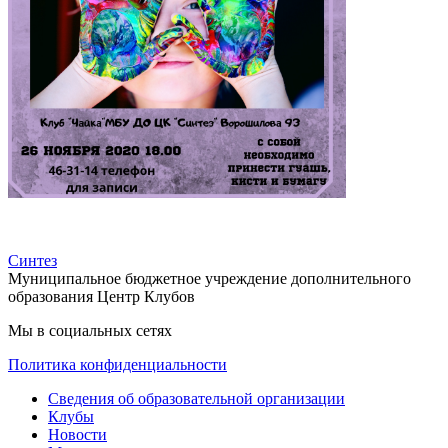
Синтез
Муниципальное бюджетное учреждение дополнительного
образования Центр Клубов
Мы в социальных сетях
Политика конфиденциальности
Сведения об образовательной организации
Клубы
Новости