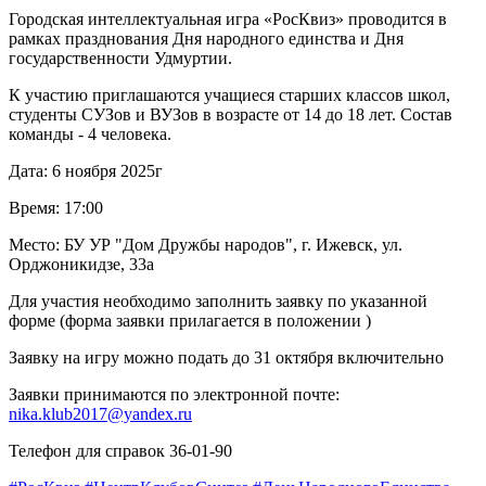
Городская интеллектуальная игра «РосКвиз» проводится в
рамках празднования Дня народного единства и Дня
государственности Удмуртии.
К участию приглашаются учащиеся старших классов школ,
студенты СУЗов и ВУЗов в возрасте от 14 до 18 лет. Состав
команды - 4 человека.
Дата: 6 ноября 2025г
Время: 17:00
Место: БУ УР "Дом Дружбы народов", г. Ижевск, ул.
Орджоникидзе, 33а
Для участия необходимо заполнить заявку по указанной
форме (форма заявки прилагается в положении )
Заявку на игру можно подать до 31 октября включительно
Заявки принимаются по электронной почте:
nika.klub2017@yandex.ru
Телефон для справок 36-01-90