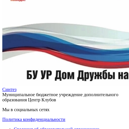
Синтез
Муниципальное бюджетное учреждение дополнительного
образования Центр Клубов
Мы в социальных сетях
Политика конфиденциальности