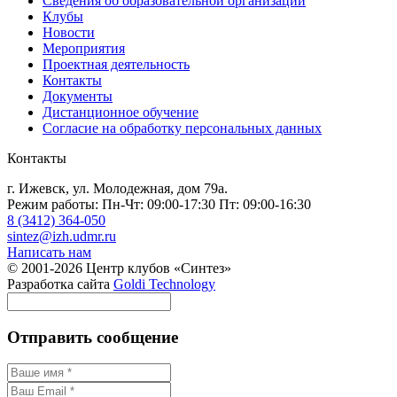
Сведения об образовательной организации
Клубы
Новости
Мероприятия
Проектная деятельность
Контакты
Документы
Дистанционное обучение
Согласие на обработку персональных данных
Контакты
г. Ижевск, ул. Молодежная, дом 79а.
Режим работы: Пн-Чт: 09:00-17:30 Пт: 09:00-16:30
8 (3412) 364-050
sintez@izh.udmr.ru
Написать нам
© 2001-2026 Центр клубов «Синтез»
Разработка сайта
Goldi Technology
Отправить сообщение