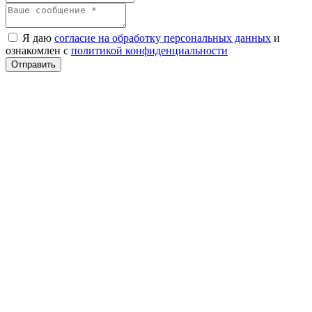
Я даю
согласие на обработку персональных данных
и
ознакомлен с
политикой конфиденциальности