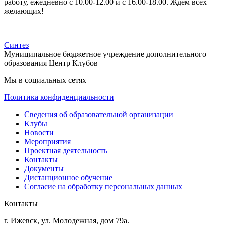
работу, ежедневно с 10.00-12.00 и с 16.00-18.00. Ждем всех
желающих!
Синтез
Муниципальное бюджетное учреждение дополнительного
образования Центр Клубов
Мы в социальных сетях
Политика конфиденциальности
Сведения об образовательной организации
Клубы
Новости
Мероприятия
Проектная деятельность
Контакты
Документы
Дистанционное обучение
Согласие на обработку персональных данных
Контакты
г. Ижевск, ул. Молодежная, дом 79а.