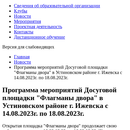
Сведения об образовательной организации
Клубы
Новости
Мероприятия
Проектная деятельность
Контакты
Дистанционное обучение
Версия для слабовидящих
Главная
Новости
Программа мероприятий Досуговой площадки
"Флагманы двора" в Устиновском районе г. Ижевска с
14.08.2023г. по 18.08.2023г.
Программа мероприятий Досуговой
площадки "Флагманы двора" в
Устиновском районе г. Ижевска с
14.08.2023г. по 18.08.2023г.
Открытая площадка "Флагманы двора" продолжает свою