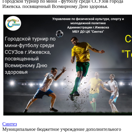
Городской турнир по мини - футболу среди ССУЗов города
Ижевска. посвященный Всемирному Дню здоровья.
Синтез
Муниципальное бюджетное учреждение дополнительного