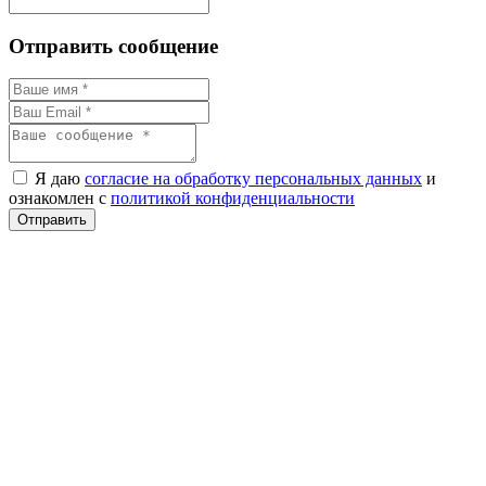
Отправить сообщение
Я даю
согласие на обработку персональных данных
и
ознакомлен с
политикой конфиденциальности