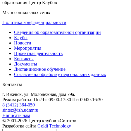
образования Центр Клубов
Мы в социальных сетях
Политика конфиденциальности
Сведения об образовательной организации
Клубы
Новости
Мероприятия
Проектная деятельность
Контакты
Документы
Дистанционное обучение
Согласие на обработку персональных данных
Контакты
г. Ижевск, ул. Молодежная, дом 79а.
Режим работы: Пн-Чт: 09:00-17:30 Пт: 09:00-16:30
8 (3412) 364-050
sintez@izh.udmr.ru
Написать нам
© 2001-2026 Центр клубов «Синтез»
Разработка сайта
Goldi Technology