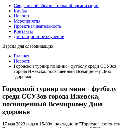
Сведения об образовательной организации
Клубы
Новости
Мероприятия
Проектная деятельность
Контакты
Дистанционное обучение
Версия для слабовидящих
Главная
Новости
Городской турнир по мини - футболу среди ССУЗов
города Ижевска, посвященный Всемирному Дню
здоровья
Городской турнир по мини - футболу
среди ССУЗов города Ижевска,
посвященный Всемирному Дню
здоровья
17 мая 2023 года в 15-00ч. на стадионе "Торпедо" состоится