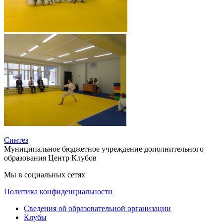
Синтез
Муниципальное бюджетное учреждение дополнительного
образования Центр Клубов
Мы в социальных сетях
Политика конфиденциальности
Сведения об образовательной организации
Клубы