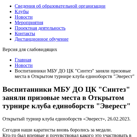
Сведения об образовательной организации
Клубы
Новости
Мероприятия
Проектная деятельность
Контакты
Дистанционное обучение
Версия для слабовидящих
Главная
Новости
Воспитанники МБУ ДО ЦК "Синтез" заняли призовые
места в Открытом турнире клуба единоборств "Эверест"
Воспитанники МБУ ДО ЦК "Синтез"
заняли призовые места в Открытом
турнире клуба единоборств "Эверест"
Открытый турнир клуба единоборств «Эверест», 26.02.2023.
Сегодня наши каратисты вновь боролись за медали.
Кто-то был впервые и почувствовал какого это участвовать в