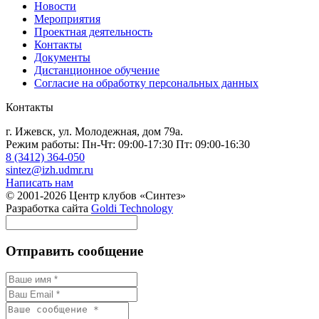
Новости
Мероприятия
Проектная деятельность
Контакты
Документы
Дистанционное обучение
Согласие на обработку персональных данных
Контакты
г. Ижевск, ул. Молодежная, дом 79а.
Режим работы: Пн-Чт: 09:00-17:30 Пт: 09:00-16:30
8 (3412) 364-050
sintez@izh.udmr.ru
Написать нам
© 2001-2026 Центр клубов «Синтез»
Разработка сайта
Goldi Technology
Отправить сообщение