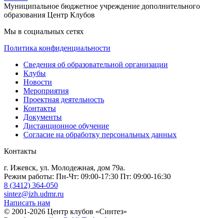
Муниципальное бюджетное учреждение дополнительного
образования Центр Клубов
Мы в социальных сетях
Политика конфиденциальности
Сведения об образовательной организации
Клубы
Новости
Мероприятия
Проектная деятельность
Контакты
Документы
Дистанционное обучение
Согласие на обработку персональных данных
Контакты
г. Ижевск, ул. Молодежная, дом 79а.
Режим работы: Пн-Чт: 09:00-17:30 Пт: 09:00-16:30
8 (3412) 364-050
sintez@izh.udmr.ru
Написать нам
© 2001-2026 Центр клубов «Синтез»