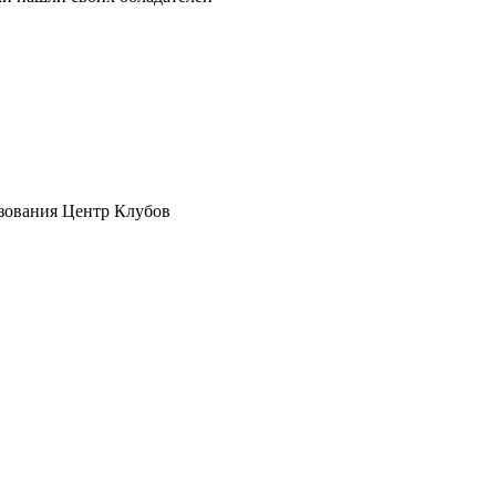
зования Центр Клубов