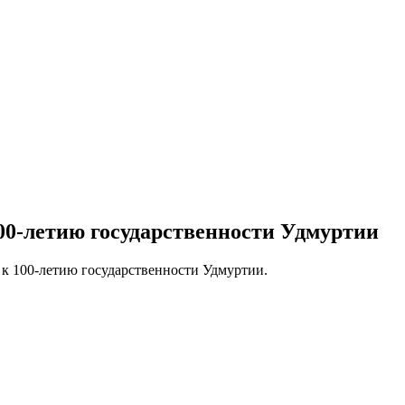
0-летию государственности Удмуртии
 к 100-летию государственности Удмуртии.