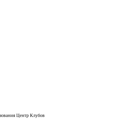
зования Центр Клубов