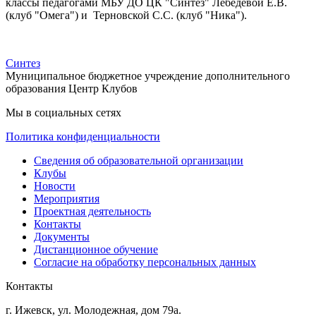
классы педагогами МБУ ДО ЦК "Синтез" Лебедевой Е.В.
(клуб "Омега") и Терновской С.С. (клуб "Ника").
Синтез
Муниципальное бюджетное учреждение дополнительного
образования Центр Клубов
Мы в социальных сетях
Политика конфиденциальности
Сведения об образовательной организации
Клубы
Новости
Мероприятия
Проектная деятельность
Контакты
Документы
Дистанционное обучение
Согласие на обработку персональных данных
Контакты
г. Ижевск, ул. Молодежная, дом 79а.