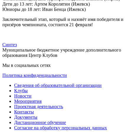
Дети до 13 лет: Артем Королятин (Ижевск)
Юниоры до 18 лет: Иван Бенца (Ижевск)
Заключительный этап, который и назовёт имя победителя и
призёров чемпионата, состоится 21 февраля!
Синтез
Муниципальное бюджетное учреждение дополнительного
образования Центр Клубов
Мы в социальных сетях
Политика конфиденциальности
Сведения об образовательной организации
Клубы
Новости
Мероприятия
Проектная деятельность
Контакты
Документы
Дистанционное обучение
Согласие на обработку персональных данных