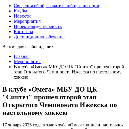
Сведения об образовательной организации
Клубы
Новости
Мероприятия
Проектная деятельность
Контакты
Дистанционное обучение
Версия для слабовидящих
Главная
Мероприятия
В клубе «Омега» МБУ ДО ЦК "Синтез" прошел второй
этап Открытого Чемпионата Ижевска по настольному
хоккею
В клубе «Омега» МБУ ДО ЦК
"Синтез" прошел второй этап
Открытого Чемпионата Ижевска по
настольному хоккею
17 января 2026 года в зале клуба «Омега» кипели настольно-