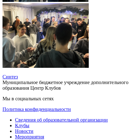
Синтез
Муниципальное бюджетное учреждение дополнительного
образования Центр Клубов
Мы в социальных сетях
Политика конфиденциальности
Сведения об образовательной организации
Клубы
Новости
Мероприятия