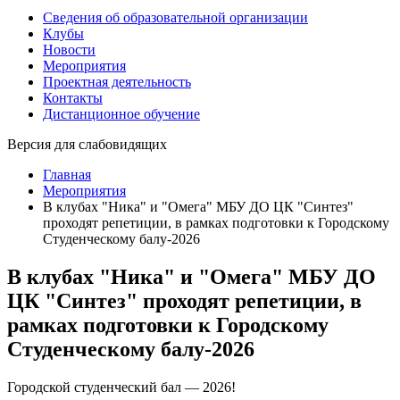
Сведения об образовательной организации
Клубы
Новости
Мероприятия
Проектная деятельность
Контакты
Дистанционное обучение
Версия для слабовидящих
Главная
Мероприятия
В клубах "Ника" и "Омега" МБУ ДО ЦК "Синтез"
проходят репетиции, в рамках подготовки к Городскому
Студенческому балу-2026
В клубах "Ника" и "Омега" МБУ ДО
ЦК "Синтез" проходят репетиции, в
рамках подготовки к Городскому
Студенческому балу-2026
Городской студенческий бал — 2026!