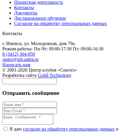
Проектная деятельность
Контакты
Документы
Дистанционное обучение
Согласие на обработку персональных данных
Контакты
г. Ижевск, ул. Молодежная, дом 79а.
Режим работы: Пн-Чт: 09:00-17:30 Пт: 09:00-16:30
8 (3412) 364-050
sintez@izh.udmr.ru
Написать нам
© 2001-2026 Центр клубов «Синтез»
Разработка сайта
Goldi Technology
Отправить сообщение
Я даю
согласие на обработку персональных данных
и