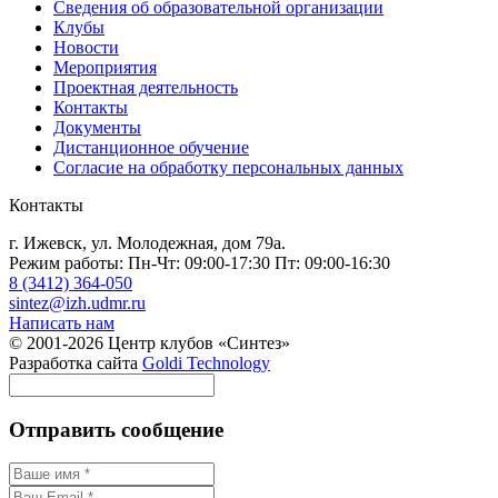
Сведения об образовательной организации
Клубы
Новости
Мероприятия
Проектная деятельность
Контакты
Документы
Дистанционное обучение
Согласие на обработку персональных данных
Контакты
г. Ижевск, ул. Молодежная, дом 79а.
Режим работы: Пн-Чт: 09:00-17:30 Пт: 09:00-16:30
8 (3412) 364-050
sintez@izh.udmr.ru
Написать нам
© 2001-2026 Центр клубов «Синтез»
Разработка сайта
Goldi Technology
Отправить сообщение