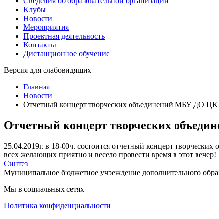
Сведения об образовательной организации
Клубы
Новости
Мероприятия
Проектная деятельность
Контакты
Дистанционное обучение
Версия для слабовидящих
Главная
Новости
Отчетный концерт творческих объединений МБУ ДО ЦК
Отчетный концерт творческих объеди
25.04.2019г. в 18-00ч. состоится отчетный концерт творчес
всех желающих приятно и весело провести время в этот вечер!
Синтез
Муниципальное бюджетное учреждение дополнительного обра
Мы в социальных сетях
Политика конфиденциальности