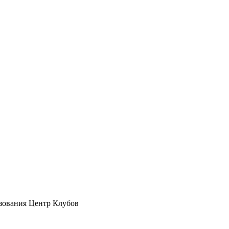
зования Центр Клубов