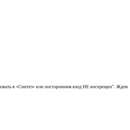
ловать в «Синтез» или посторонним вход НЕ воспрещен". Ждем