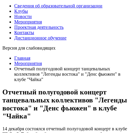
Сведения об образовательной организации
Клубы
Новости
Мероприятия
Проектная деятельность
Контакты
Дистанционное обучение
Версия для слабовидящих
Главная
Мероприятия
Отчетный полугодовой концерт танцевальных
коллективов "Легенды востока" и "Денс фьюжен" в
клубе "Чайка"
Отчетный полугодовой концерт
танцевальных коллективов "Легенды
востока" и "Денс фьюжен" в клубе
"Чайка"
14 декабря состоялся отчетный полугодовой концерт в клубе