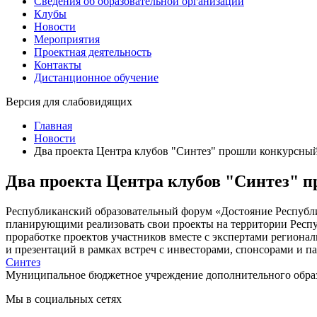
Сведения об образовательной организации
Клубы
Новости
Мероприятия
Проектная деятельность
Контакты
Дистанционное обучение
Версия для слабовидящих
Главная
Новости
Два проекта Центра клубов "Синтез" прошли конкурсный
Два проекта Центра клубов "Синтез" 
Республиканский образовательный форум «Достояние Республи
планирующими реализовать свои проекты на территории Респу
проработке проектов участников вместе с экспертами региона
и презентаций в рамках встреч с инвесторами, спонсорами и п
Синтез
Муниципальное бюджетное учреждение дополнительного обра
Мы в социальных сетях