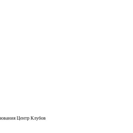
зования Центр Клубов