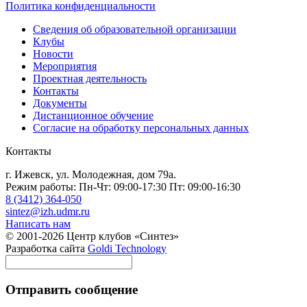
Политика конфиденциальности
Сведения об образовательной организации
Клубы
Новости
Мероприятия
Проектная деятельность
Контакты
Документы
Дистанционное обучение
Согласие на обработку персональных данных
Контакты
г. Ижевск, ул. Молодежная, дом 79а.
Режим работы: Пн-Чт: 09:00-17:30 Пт: 09:00-16:30
8 (3412) 364-050
sintez@izh.udmr.ru
Написать нам
© 2001-2026 Центр клубов «Синтез»
Разработка сайта
Goldi Technology
Отправить сообщение