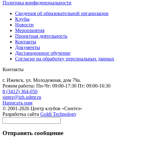
Политика конфиденциальности
Сведения об образовательной организации
Клубы
Новости
Мероприятия
Проектная деятельность
Контакты
Документы
Дистанционное обучение
Согласие на обработку персональных данных
Контакты
г. Ижевск, ул. Молодежная, дом 79а.
Режим работы: Пн-Чт: 09:00-17:30 Пт: 09:00-16:30
8 (3412) 364-050
sintez@izh.udmr.ru
Написать нам
© 2001-2026 Центр клубов «Синтез»
Разработка сайта
Goldi Technology
Отправить сообщение