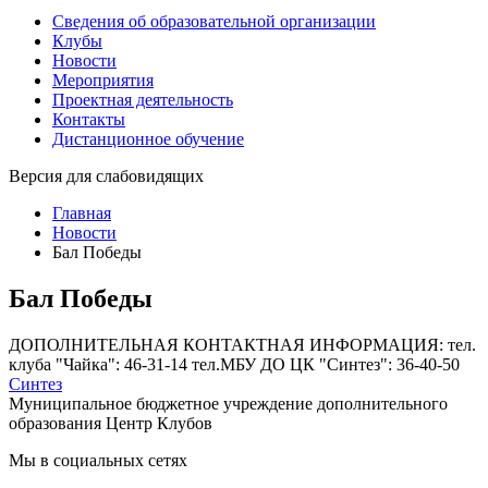
Сведения об образовательной организации
Клубы
Новости
Мероприятия
Проектная деятельность
Контакты
Дистанционное обучение
Версия для слабовидящих
Главная
Новости
Бал Победы
Бал Победы
ДОПОЛНИТЕЛЬНАЯ КОНТАКТНАЯ ИНФОРМАЦИЯ: тел.
клуба "Чайка": 46-31-14 тел.МБУ ДО ЦК "Синтез": 36-40-50
Синтез
Муниципальное бюджетное учреждение дополнительного
образования Центр Клубов
Мы в социальных сетях