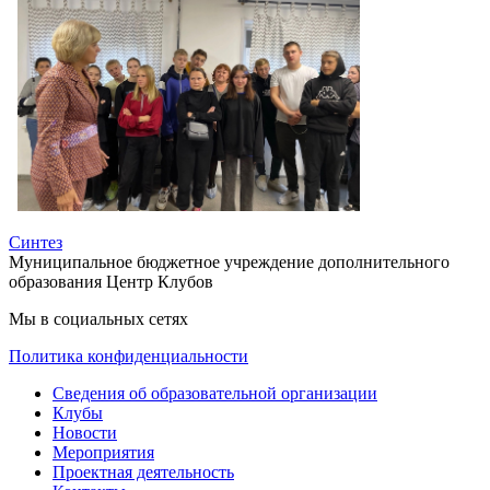
Синтез
Муниципальное бюджетное учреждение дополнительного
образования Центр Клубов
Мы в социальных сетях
Политика конфиденциальности
Сведения об образовательной организации
Клубы
Новости
Мероприятия
Проектная деятельность