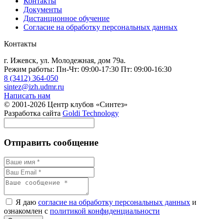
Контакты
Документы
Дистанционное обучение
Согласие на обработку персональных данных
Контакты
г. Ижевск, ул. Молодежная, дом 79а.
Режим работы: Пн-Чт: 09:00-17:30 Пт: 09:00-16:30
8 (3412) 364-050
sintez@izh.udmr.ru
Написать нам
© 2001-2026 Центр клубов «Синтез»
Разработка сайта
Goldi Technology
Отправить сообщение
Я даю
согласие на обработку персональных данных
и
ознакомлен с
политикой конфиденциальности