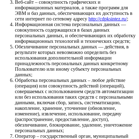
Веб-сайт – совокупность графических и
информационных материалов, а также программ для
ЭВМ и баз данных, обеспечивающих их доступность в
сети интернет по сетевому адресу
http://cdpksintez.ru/
;
Информационная система персональных данных —
совокупность содержащихся в базах данных
персональных данных, и обеспечивающих их обработку
информационных технологий и технических средств;
Обезличивание персональных данных — действия, в
результате которых невозможно определить без
использования дополнительной информации
принадлежность персональных данных конкретному
Пользователю или иному субъекту персональных
данных;
Обработка персональных данных – любое действие
(операция) или совокупность действий (операций),
совершаемых с использованием средств автоматизации
или без использования таких средств с персональными
данными, включая сбор, запись, систематизацию,
накопление, хранение, уточнение (обновление,
изменение), извлечение, использование, передачу
(распространение, предоставление, доступ),
обезличивание, блокирование, удаление, уничтожение
персональных данных;
Оператор – государственный орган, муниципальный