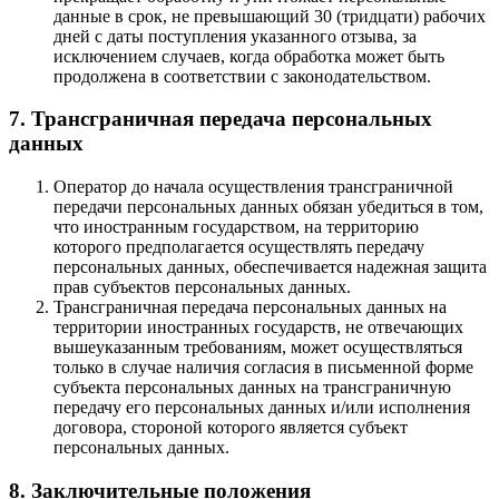
данные в срок, не превышающий 30 (тридцати) рабочих
дней с даты поступления указанного отзыва, за
исключением случаев, когда обработка может быть
продолжена в соответствии с законодательством.
7. Трансграничная передача персональных
данных
Оператор до начала осуществления трансграничной
передачи персональных данных обязан убедиться в том,
что иностранным государством, на территорию
которого предполагается осуществлять передачу
персональных данных, обеспечивается надежная защита
прав субъектов персональных данных.
Трансграничная передача персональных данных на
территории иностранных государств, не отвечающих
вышеуказанным требованиям, может осуществляться
только в случае наличия согласия в письменной форме
субъекта персональных данных на трансграничную
передачу его персональных данных и/или исполнения
договора, стороной которого является субъект
персональных данных.
8. Заключительные положения