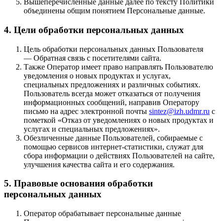
Вышеперечисленные данные далее по тексту Политики
объединены общим понятием Персональные данные.
4. Цели обработки персональных данных
Цель обработки персональных данных Пользователя
— Обратная связь с посетителями сайта.
Также Оператор имеет право направлять Пользователю
уведомления о новых продуктах и услугах,
специальных предложениях и различных событиях.
Пользователь всегда может отказаться от получения
информационных сообщений, направив Оператору
письмо на адрес электронной почты
sintez@izh.udmr.ru
с
пометкой «Отказ от уведомлениях о новых продуктах и
услугах и специальных предложениях».
Обезличенные данные Пользователей, собираемые с
помощью сервисов интернет-статистики, служат для
сбора информации о действиях Пользователей на сайте,
улучшения качества сайта и его содержания.
5. Правовые основания обработки
персональных данных
Оператор обрабатывает персональные данные