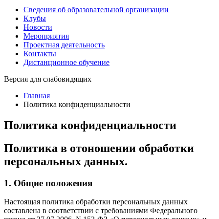
Сведения об образовательной организации
Клубы
Новости
Мероприятия
Проектная деятельность
Контакты
Дистанционное обучение
Версия для слабовидящих
Главная
Политика конфиденциальности
Политика конфиденциальности
Политика в отоношении обработки
персональных данных.
1. Общие положения
Настоящая политика обработки персональных данных
составлена в соответствии с требованиями Федерального