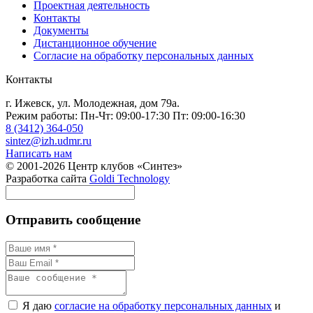
Проектная деятельность
Контакты
Документы
Дистанционное обучение
Согласие на обработку персональных данных
Контакты
г. Ижевск, ул. Молодежная, дом 79а.
Режим работы: Пн-Чт: 09:00-17:30 Пт: 09:00-16:30
8 (3412) 364-050
sintez@izh.udmr.ru
Написать нам
© 2001-2026 Центр клубов «Синтез»
Разработка сайта
Goldi Technology
Отправить сообщение
Я даю
согласие на обработку персональных данных
и