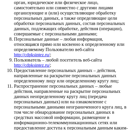
орган, юридическое или физическое лицо,
самостоятельно или совместно с другими лицами
организующие и (или) осуществляющие обработку
персональных данных, а также определяющие цели
обработки персональных данных, состав персональных
данных, подлежащих обработке, действия (операции),
совершаемые с персональными данными;
Персональные данные – любая информация,
относящаяся прямо или косвенно к определенному или
определяемому Пользователю веб-сайта
http://cdpksintez.ru/
;
Пользователь – любой посетитель веб-сайта
http://cdpksintez.ru/
;
Предоставление персональных данных – действия,
направленные на раскрытие персональных данных
определенному лицу или определенному кругу лиц;
Распространение персональных данных – любые
действия, направленные на раскрытие персональных
данных неопределенному кругу лиц (передача
персональных данных) или на ознакомление с
персональными данными неограниченного круга лиц, в
том числе обнародование персональных данных в
средствах массовой информации, размещение в
информационно-телекоммуникационных сетях или
предоставление доступа к персональным данным каким-