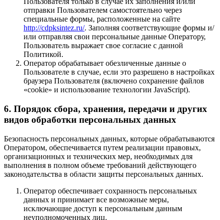
Пользователя только в случае их заполнения и/или
отправки Пользователем самостоятельно через
специальные формы, расположенные на сайте
http://cdpksintez.ru/
. Заполняя соответствующие формы и/
или отправляя свои персональные данные Оператору,
Пользователь выражает свое согласие с данной
Политикой.
Оператор обрабатывает обезличенные данные о
Пользователе в случае, если это разрешено в настройках
браузера Пользователя (включено сохранение файлов
«cookie» и использование технологии JavaScript).
6. Порядок сбора, хранения, передачи и других
видов обработки персональных данных
Безопасность персональных данных, которые обрабатываются
Оператором, обеспечивается путем реализации правовых,
организационных и технических мер, необходимых для
выполнения в полном объеме требований действующего
законодательства в области защиты персональных данных.
Оператор обеспечивает сохранность персональных
данных и принимает все возможные меры,
исключающие доступ к персональным данным
неуполномоченных лиц.