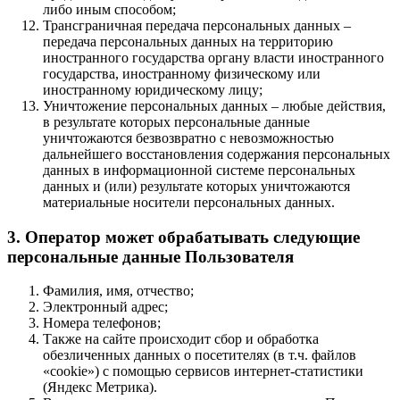
либо иным способом;
Трансграничная передача персональных данных –
передача персональных данных на территорию
иностранного государства органу власти иностранного
государства, иностранному физическому или
иностранному юридическому лицу;
Уничтожение персональных данных – любые действия,
в результате которых персональные данные
уничтожаются безвозвратно с невозможностью
дальнейшего восстановления содержания персональных
данных в информационной системе персональных
данных и (или) результате которых уничтожаются
материальные носители персональных данных.
3. Оператор может обрабатывать следующие
персональные данные Пользователя
Фамилия, имя, отчество;
Электронный адрес;
Номера телефонов;
Также на сайте происходит сбор и обработка
обезличенных данных о посетителях (в т.ч. файлов
«cookie») с помощью сервисов интернет-статистики
(Яндекс Метрика).