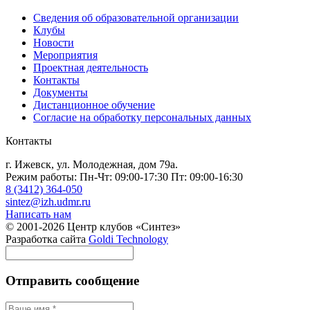
Сведения об образовательной организации
Клубы
Новости
Мероприятия
Проектная деятельность
Контакты
Документы
Дистанционное обучение
Согласие на обработку персональных данных
Контакты
г. Ижевск, ул. Молодежная, дом 79а.
Режим работы: Пн-Чт: 09:00-17:30 Пт: 09:00-16:30
8 (3412) 364-050
sintez@izh.udmr.ru
Написать нам
© 2001-2026 Центр клубов «Синтез»
Разработка сайта
Goldi Technology
Отправить сообщение