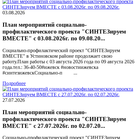
03.08.2026
План мероприятий социально-
профилактического проекта "СИНТЕЗируем
ВМЕСТЕ" с 03.08.2026г. по 09.08.20...
Социально-профилактический проект "СИНТЕЗируем
ВМЕСТЕ" в Устиновском районе продолжает свою
работу.План работы с 03 августа 2026 года по 09 августа 2026
года.тел.: 36-40-50#ижевск #новостиижевска
#синтезижевскСоциально-п ...
Подробнее
27.07.2026
План мероприятий социально-
профилактического проекта "СИНТЕЗируем
ВМЕСТЕ" с 27.07.2026г. по 02.07.20...
Социально-профилактический проект "СИНТЕЗируем