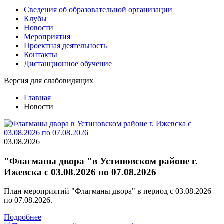
Сведения об образовательной организации
Клубы
Новости
Мероприятия
Проектная деятельность
Контакты
Дистанционное обучение
Версия для слабовидящих
Главная
Новости
03.08.2026
"Флагманы двора "в Устиновском районе г.
Ижевска с 03.08.2026 по 07.08.2026
План мероприятий "Флагманы двора" в период с 03.08.2026
по 07.08.2026.
Подробнее