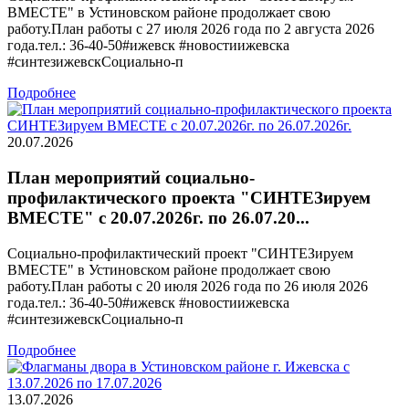
ВМЕСТЕ" в Устиновском районе продолжает свою
работу.План работы с 27 июля 2026 года по 2 августа 2026
года.тел.: 36-40-50#ижевск #новостиижевска
#синтезижевскСоциально-п
Подробнее
20.07.2026
План мероприятий социально-
профилактического проекта "СИНТЕЗируем
ВМЕСТЕ" с 20.07.2026г. по 26.07.20...
Социально-профилактический проект "СИНТЕЗируем
ВМЕСТЕ" в Устиновском районе продолжает свою
работу.План работы с 20 июля 2026 года по 26 июля 2026
года.тел.: 36-40-50#ижевск #новостиижевска
#синтезижевскСоциально-п
Подробнее
13.07.2026