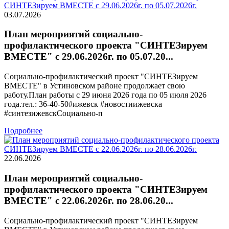
03.07.2026
План мероприятий социально-
профилактического проекта "СИНТЕЗируем
ВМЕСТЕ" с 29.06.2026г. по 05.07.20...
Социально-профилактический проект "СИНТЕЗируем
ВМЕСТЕ" в Устиновском районе продолжает свою
работу.План работы с 29 июня 2026 года по 05 июля 2026
года.тел.: 36-40-50#ижевск #новостиижевска
#синтезижевскСоциально-п
Подробнее
22.06.2026
План мероприятий социально-
профилактического проекта "СИНТЕЗируем
ВМЕСТЕ" с 22.06.2026г. по 28.06.20...
Социально-профилактический проект "СИНТЕЗируем