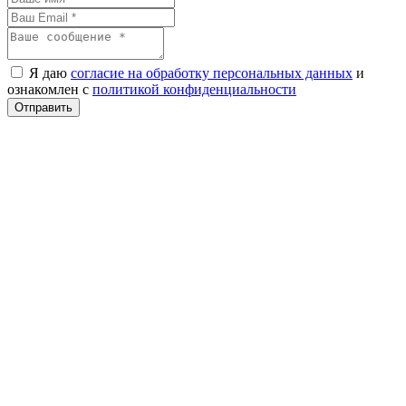
Я даю
согласие на обработку персональных данных
и
ознакомлен с
политикой конфиденциальности