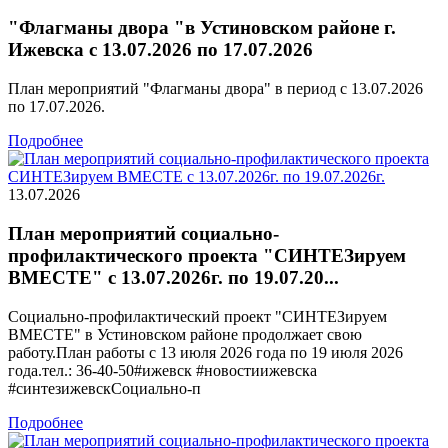
"Флагманы двора "в Устиновском районе г.
Ижевска с 13.07.2026 по 17.07.2026
План мероприятий "Флагманы двора" в период с 13.07.2026
по 17.07.2026.
Подробнее
13.07.2026
План мероприятий социально-
профилактического проекта "СИНТЕЗируем
ВМЕСТЕ" с 13.07.2026г. по 19.07.20...
Социально-профилактический проект "СИНТЕЗируем
ВМЕСТЕ" в Устиновском районе продолжает свою
работу.План работы с 13 июля 2026 года по 19 июля 2026
года.тел.: 36-40-50#ижевск #новостиижевска
#синтезижевскСоциально-п
Подробнее