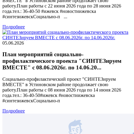
ВМЕСТЕ" в Устиновском районе продолжает свою
работу.План работы с 22 июня 2026 года по 28 июня 2026
года.тел.: 36-40-50 #ижевск #новостиижевска
#синтезижевскСоциально-п ...
Подробнее
05.06.2026
План мероприятий социально-
профилактического проекта "СИНТЕЗируем
ВМЕСТЕ" с 08.06.2026г. по 14.06.20...
Социально-профилактический проект "СИНТЕЗируем
ВМЕСТЕ" в Устиновском районе продолжает свою
работу.План работы с 08 июня 2026 года по 14 июня 2026
года.тел.: 36-40-50#ижевск #новостиижевска
#синтезижевскСоциально-п
Подробнее