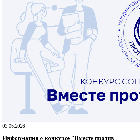
03.06.2026
Информация о конкурсе "Вместе против