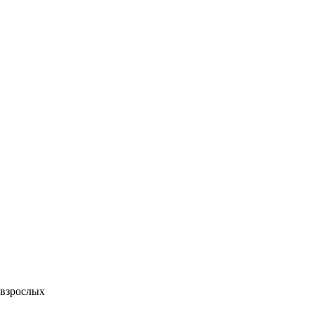
 взрослых