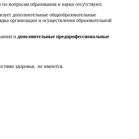
по вопросам образования и науки отсутствуют.
изует дополнительные общеобразовательные
ядка организации и осуществления образовательной
ания) и
дополнительные предпрофессиональные
стями здоровья, не имеются.