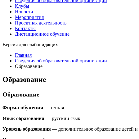
Сведения об образовательной организации
Клубы
Новости
Мероприятия
Проектная деятельность
Контакты
Дистанционное обучение
Версия для слабовидящих
Главная
Сведения об образовательной организации
Образование
Образование
Образование
Форма обучения
— очная
Язык образования
— русский язык
Уровень образования
— дополнительное образование детей и