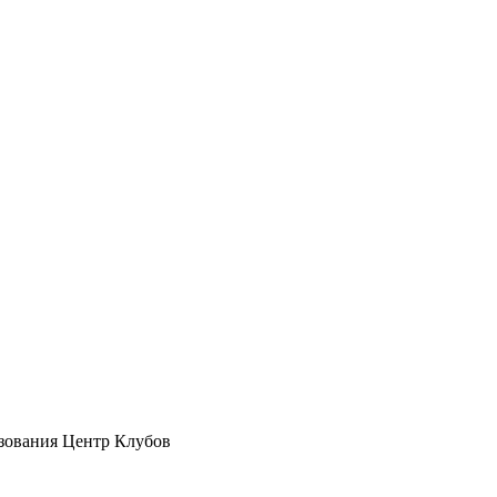
зования Центр Клубов